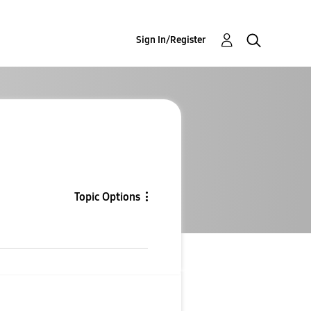
Sign In/Register
Topic Options