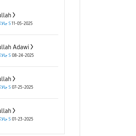
llah
جالاكسى S
11-05-2025
llah Adawi
جالاكسى S
08-24-2025
llah
جالاكسى S
07-25-2025
llah
جالاكسى S
01-23-2025