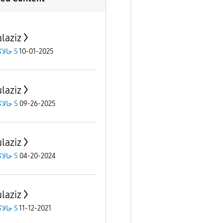
laziz
جالاكسى S
10-01-2025
laziz
جالاكسى S
09-26-2025
laziz
جالاكسى S
04-20-2024
laziz
جالاكسى S
11-12-2021