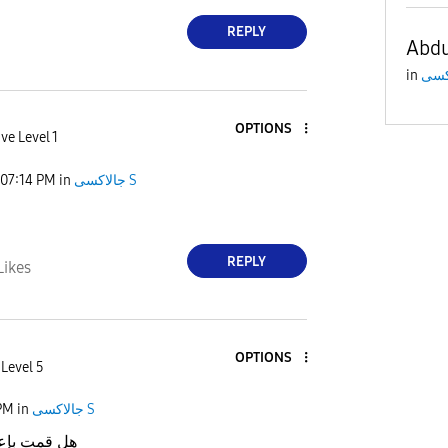
REPLY
Abdu
in
OPTIONS
ve Level 1
07:14 PM
in
جالاكسى S
REPLY
Likes
OPTIONS
 Level 5
PM
in
جالاكسى S
هل قمت بإعد