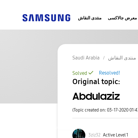
معرض جالاكسى
منتدى النقاش
Saudi Arabia
منتدى النقاش
Resolved!
Solved
Original topic:
Abdulaziz
(Topic created on: 03-17-2020 01:
3ziz32
Active Level 1