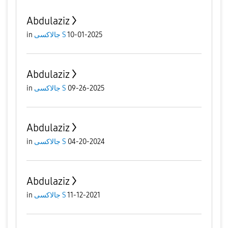
Abdulaziz
in
جالاكسى S
10-01-2025
Abdulaziz
in
جالاكسى S
09-26-2025
Abdulaziz
in
جالاكسى S
04-20-2024
Abdulaziz
in
جالاكسى S
11-12-2021