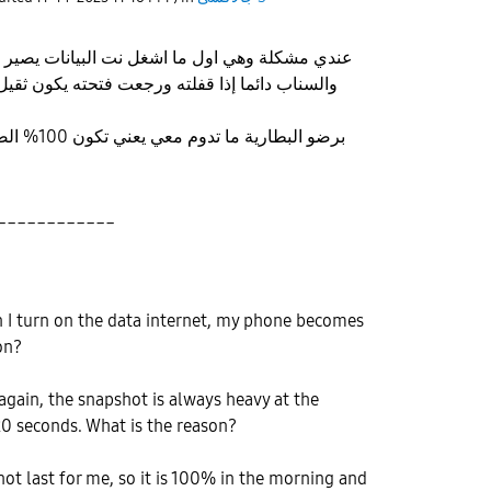
عندي مشكلة وهي اول ما اشغل نت البيانات يصير 
برضو البطاري
____________
 I turn on the data internet, my phone becomes
on?
t again, the snapshot is always heavy at the
 20 seconds. What is the reason?
not last for me, so it is 100% in the morning and