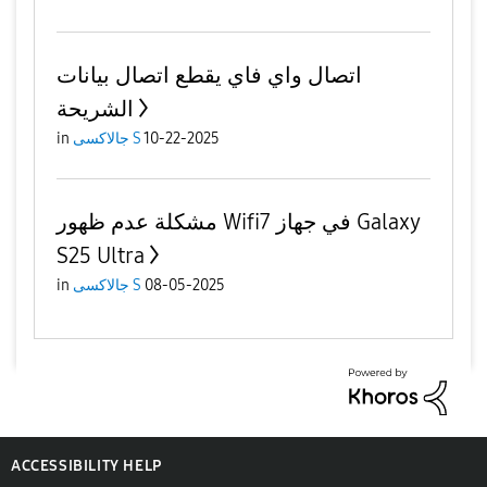
اتصال واي فاي يقطع اتصال بيانات
الشريحة
10-22-2025
جالاكسى S
in
مشكلة عدم ظهور Wifi7 في جهاز Galaxy
S25 Ultra
08-05-2025
جالاكسى S
in
ACCESSIBILITY HELP