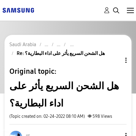
Saudi Arabia
Re: هل الشحن السريع يأثر على اداء البطارية؟
Original topic:
هل الشحن السريع يأثر على
اداء البطارية؟
(Topic created on: 02-24-2022 08:10 AM)
598
Views
بير