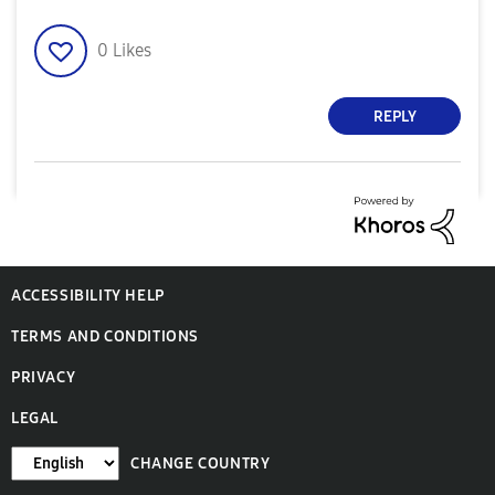
0
Likes
REPLY
ACCESSIBILITY HELP
TERMS AND CONDITIONS
PRIVACY
LEGAL
CHANGE COUNTRY