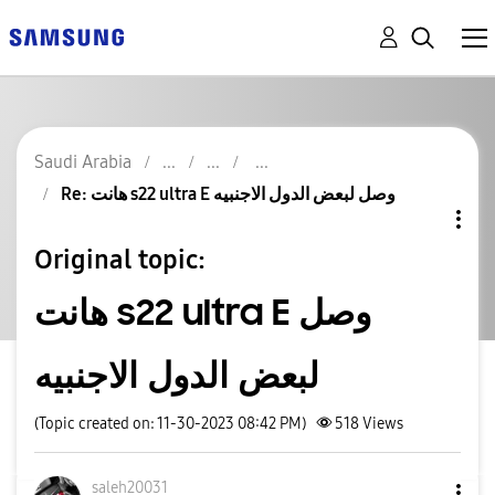
Saudi Arabia
Re: هانت s22 ultra E وصل لبعض الدول الاجنبيه
Original topic:
هانت s22 ultra E وصل
لبعض الدول الاجنبيه
(Topic created on: 11-30-2023 08:42 PM)
518
Views
saleh20031