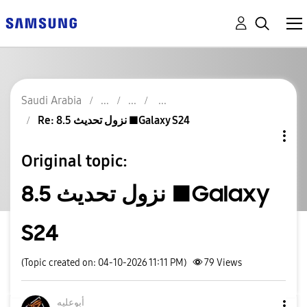
Saudi Arabia
Re: نزول تحديث 8.5 ■Galaxy S24
Original topic:
نزول تحديث 8.5 ■Galaxy
S24
(Topic created on: 04-10-2026 11:11 PM)
79
Views
أبوعليه