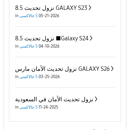
نزول تحديث 8.5 GALAXY S23
in
جالاكسى S
05-21-2026
نزول تحديث 8.5 ■Galaxy S24
in
جالاكسى S
04-10-2026
نزول تحديث الأمان مارس GALAXY S26
in
جالاكسى S
03-25-2026
نزول تحديث الأمان في السعودية
in
جالاكسى S
11-24-2025