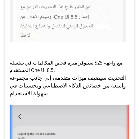
ستتوفر ميزة فحص المكالمات في سلسلة S25 مع واجهة
المستخدم One UI 8.5.
التحديث سيضيف ميزات متقدمة، إلى جانب مجموعة
واسعة من خصائص الذكاء الاصطناعي وتحسينات في
سهولة الاستخدام.