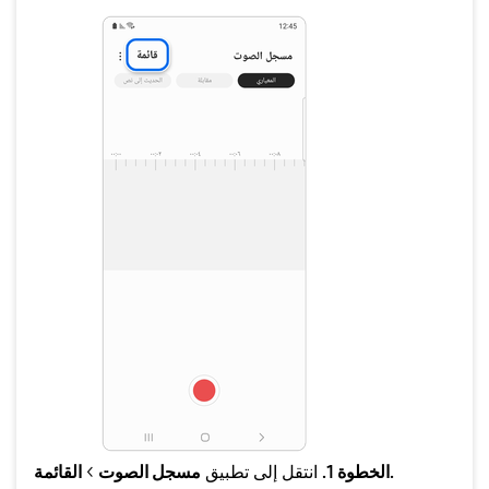
القائمة.
الخطوة 1.
انتقل إلى تطبيق
مسجل الصوت
>