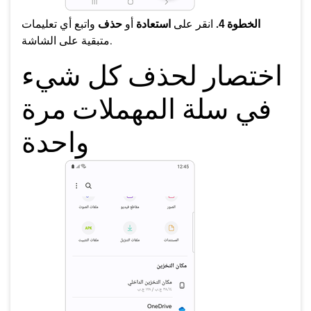
الخطوة 4.
انقر على
استعادة
أو
حذف
واتبع أي تعليمات
متبقية على الشاشة.
اختصار لحذف كل شيء
في سلة المهملات مرة
واحدة