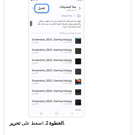
تحرير.
الخطوة 2.
اضغط على