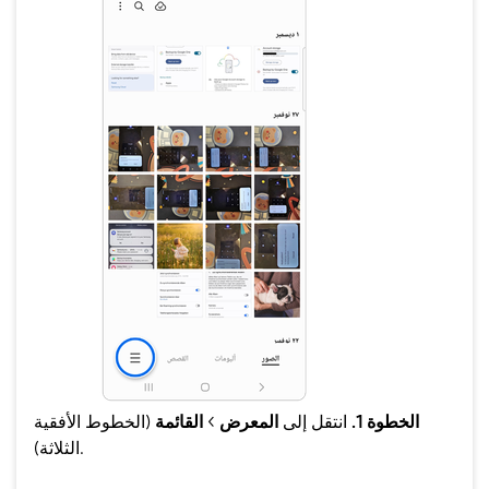
الخطوة 1.
انتقل إلى
المعرض
>
القائمة
(الخطوط الأفقية
الثلاثة).