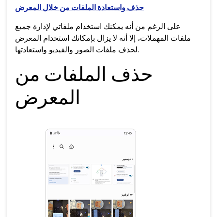
حذف واستعادة الملفات من خلال المعرض
على الرغم من أنه يمكنك استخدام ملفاتي لإدارة جميع
ملفات المهملات، إلا أنه لا يزال بإمكانك استخدام المعرض
لحذف ملفات الصور والفيديو واستعادتها.
حذف الملفات من
المعرض