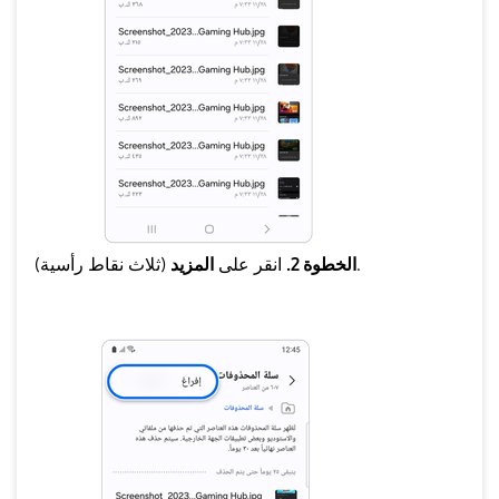
(ثلاث نقاط رأسية).
الخطوة 2.
انقر على
المزيد