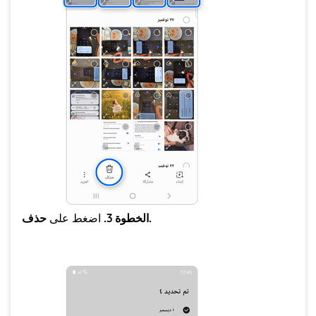
حذف.
الخطوة 3.
اضغط على