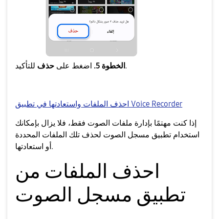
للتأكيد.
الخطوة 5.
اضغط على
حذف
احذف الملفات واستعادتها في تطبيق Voice Recorder
إذا كنت مهتمًا بإدارة ملفات الصوت فقط، فلا يزال بإمكانك
استخدام تطبيق مسجل الصوت لحذف تلك الملفات المحددة
أو استعادتها.
احذف الملفات من
تطبيق مسجل الصوت