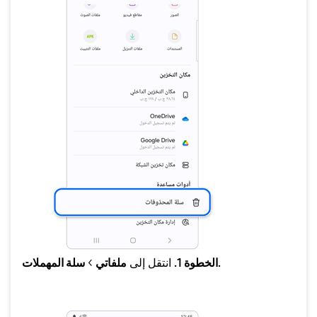
سلة المهملات.
الخطوة 1.
انتقل إلى
ملفاتي
>