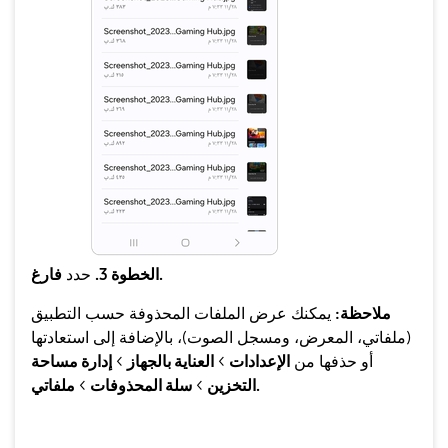
فارغ.
الخطوة 3.
حدد
ملاحظة:
يمكنك عرض الملفات المحذوفة حسب التطبيق
(ملفاتي، المعرض، ومسجل الصوت)، بالإضافة إلى استعادتها
أو حذفها من
الإعدادات
>
العناية بالجهاز
>
إدارة مساحة
ملفاتي.
التخزين
>
سلة المحذوفات
>