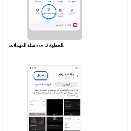
سلة المهملات.
الخطوة 2.
حدد