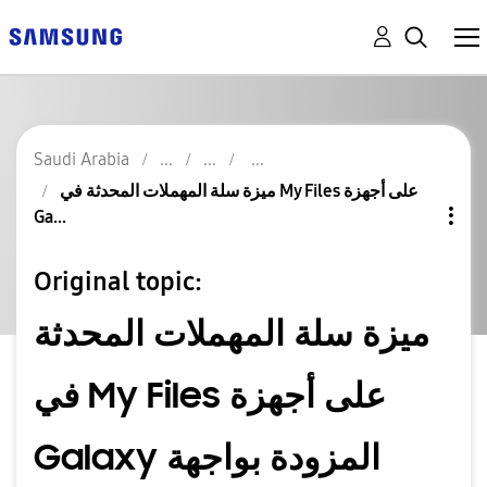
Saudi Arabia
ميزة سلة المهملات المحدثة في My Files على أجهزة
Ga...
Original topic:
ميزة سلة المهملات المحدثة
في My Files على أجهزة
Galaxy المزودة بواجهة