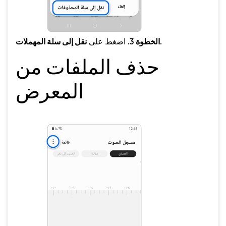
نقل إلى سلة المهملات.
الخطوة 3.
اضغط على
حذف الملفات من
المعرض