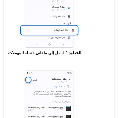
سلة المهملات.
الخطوة 1.
انتقل إلى
ملفاتي
>