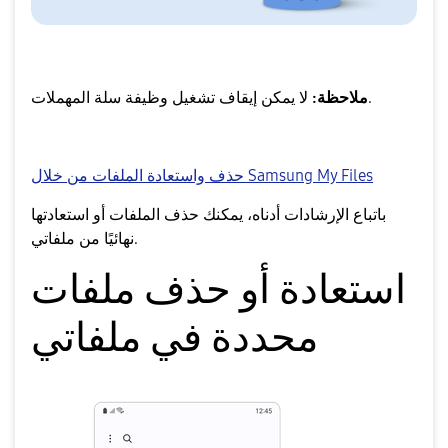
لا يمكن إيقاف تشغيل وظيفة سلة المهملات.
ملاحظة:
حذف واستعادة الملفات من خلال Samsung My Files
باتباع الإرشادات أدناه، يمكنك حذف الملفات أو استعادتها
نهائيًا من ملفاتي.
استعادة أو حذف ملفات
محددة في ملفاتي