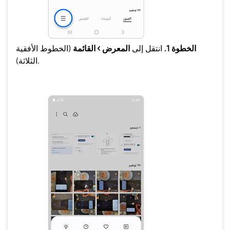
الخطوة 1.
انتقل إلى
المعرض > القائمة
(الخطوط الأفقية
الثلاثة).