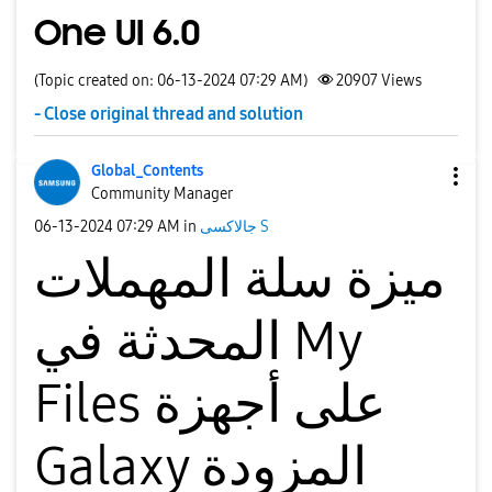
One UI 6.0
(Topic created on: 06-13-2024 07:29 AM)
20907
Views
- Close original thread and solution
Global_Contents
Community Manager
جالاكسى S
in
07:29 AM
‎06-13-2024
ميزة سلة المهملات
المحدثة في My
Files على أجهزة
Galaxy المزودة