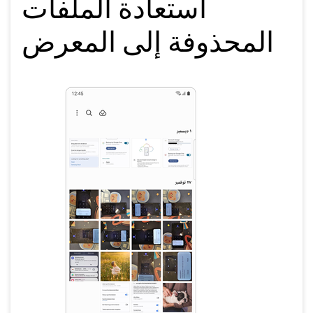
استعادة الملفات
المحذوفة إلى المعرض