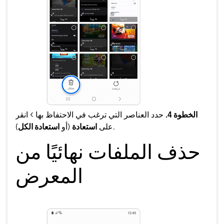
الخطوة 4.
حدد العناصر التي ترغب في الاحتفاظ بها > انقر
).
على
استعادة
(أو
استعادة الكل
حذف الملفات نهائيًا من
المعرض