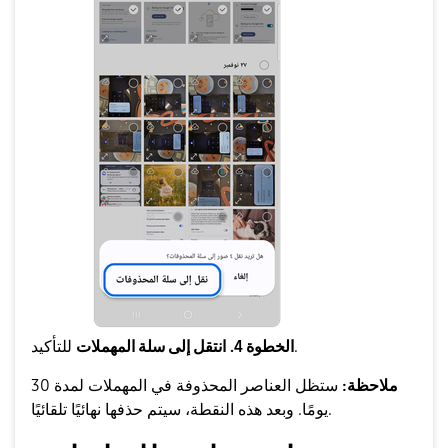
للتأكيد.
الخطوة 4.
انتقل إلى سلة المهملات
ملاحظة:
ستظل العناصر المحذوفة في المهملات لمدة 30
يومًا. وبعد هذه النقطة، سيتم حذفها نهائيًا تلقائيًا.