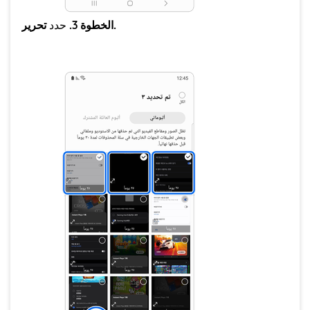
تحرير.
الخطوة 3.
حدد