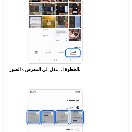
الصور.
الخطوة 1.
انتقل إلى
المعرض
>