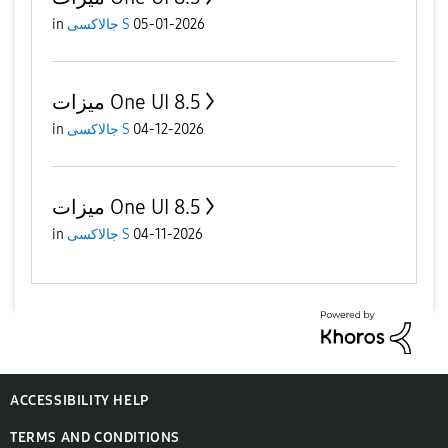
in
جالاكسى S
05-01-2026
ميزات One UI 8.5
in
جالاكسى S
04-12-2026
ميزات One UI 8.5
in
جالاكسى S
04-11-2026
ACCESSIBILITY HELP
TERMS AND CONDITIONS