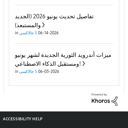
تفاصيل تحديث يونيو 2026 (الجديد
والمستبعد)
06-14-2026
جالاكسى S
in
ميزات أندرويد الثورية الجديدة لشهر يونيو
ومستقبل الذكاء الاصطناعي!
06-03-2026
جالاكسى S
in
ACCESSIBILITY HELP