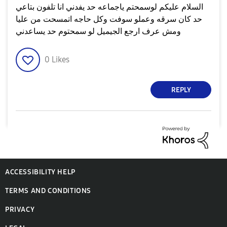
السلام عليكم لوسمحتم ياجماعه حد يفدني انا تلفون بتاعي
حد كان سرقه وعملو سوفت وكل حاجه اتمسحت من عليا
ومش عرف ارجع الجيميل لو سمحتوم حد يساعدني
0
Likes
REPLY
ACCESSIBILITY HELP
TERMS AND CONDITIONS
PRIVACY