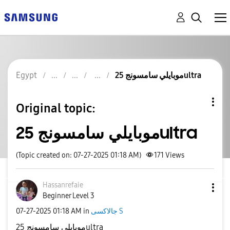
Egypt
موبايلي سامسونج 25ultra
Original topic:
موبايلي سامسونج 25ultra
(Topic created on: 07-27-2025 01:18 AM)
171
Views
Hassanrefaie
Beginner Level 3
‎07-27-2025
01:18 AM
in
جالاكسى S
موبايلي سامسونج 25ultra