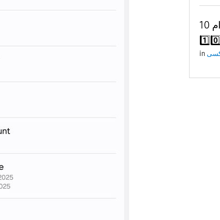
10 طرق مفيدة لاستخدام
in