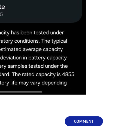
COMMENT