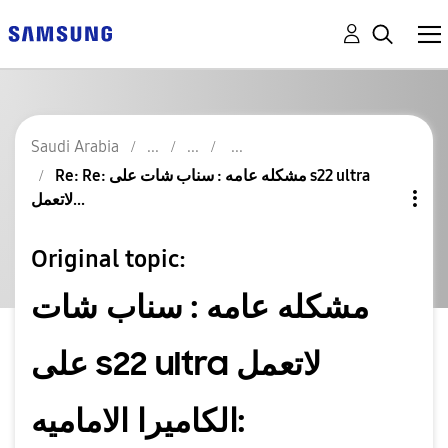
Saudi Arabia
Re: Re: مشكله عامه : سناب شات على s22 ultra
لاتعمل...
Original topic:
مشكله عامه : سناب شات
على s22 ultra لاتعمل
الكاميرا الاماميه: