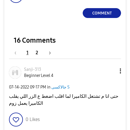
COMMENT
16 Comments
1
2
Sanji-313
Beginner Level 4
جالاكسى S
in
09:17 PM
‎07-14-2022
حتى انا م تشتغل الكاميرا لما اقلب اضغط ع الزر اللي يقلب
الكاميرا يعمل زوم
0
Likes