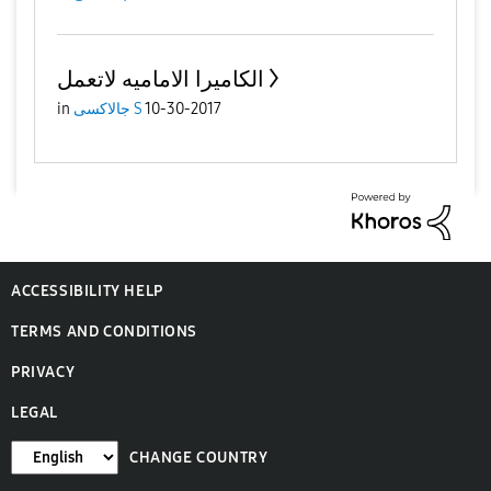
الكاميرا الاماميه لاتعمل
10-30-2017
جالاكسى S
in
ACCESSIBILITY HELP
TERMS AND CONDITIONS
PRIVACY
LEGAL
CHANGE COUNTRY