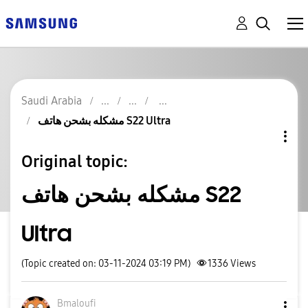
Saudi Arabia
مشكله بشحن هاتف S22 Ultra
Original topic:
مشكله بشحن هاتف S22
Ultra
(Topic created on: 03-11-2024 03:19 PM)
1336
Views
Bmaloufi