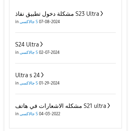
مشكلة دخول تطبيق نفاذ S23 Ultra
07-08-2024
جالاكسى S
in
S24 Ultra
02-07-2024
جالاكسى S
in
Ultra s 24
01-29-2024
جالاكسى S
in
مشكله الاشعارات في هاتف S21 ultra
04-03-2022
جالاكسى S
in