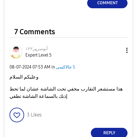
COMMENT
7 Comments
أبوسرور١٢٢
Expert Level 5
جالاكسى S
in
07:53 AM
‎08-07-2024
وعليكم السلام
هذا مستشعر التقارب مخفي تحت الشاشة عشان لما تحط
إذنك بالسماعة الشاشة تطفي
3
Likes
REPLY