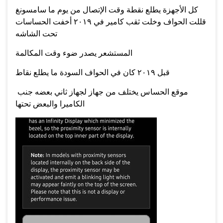
كل الأجهزة يطلع نقطة وقت الإتصال من يوم ما سامسونغ
قللت الحواف وخلت ثقب كامير في ٢٠١٩ أخفت الحساسات
تحت الشاشه
المستشعر يصدر ضوء وقت المكالمة
قبل ٢٠١٩ كان في الحواف السودة ما يطلع نقاط
موقع الحساس يختلف من جهاز لجهاز ثاني بعضه جنب
الكاميرا والبعض تحتها