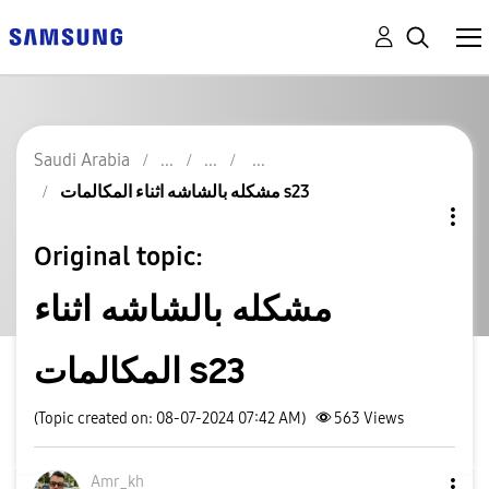
Saudi Arabia
مشكله بالشاشه اثناء المكالمات s23
Original topic:
مشكله بالشاشه اثناء
المكالمات s23
(Topic created on: 08-07-2024 07:42 AM)
563
Views
Amr_kh