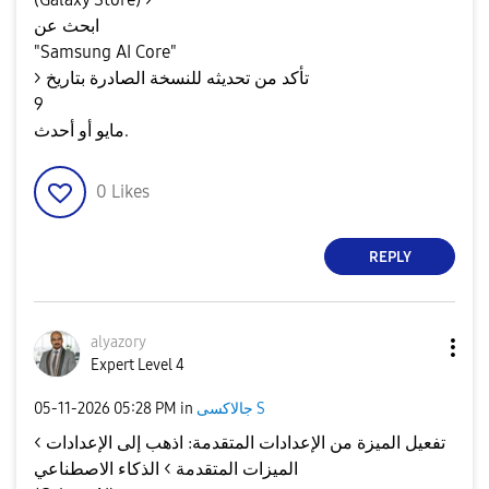
ابحث عن
"Samsung AI Core"
> تأكد من تحديثه للنسخة الصادرة بتاريخ
9
مايو أو أحدث.
0
Likes
REPLY
alyazory
Expert Level 4
‎05-11-2026
05:28 PM
in
جالاكسى S
تفعيل الميزة من الإعدادات المتقدمة: اذهب إلى الإعدادات >
الميزات المتقدمة > الذكاء الاصطناعي