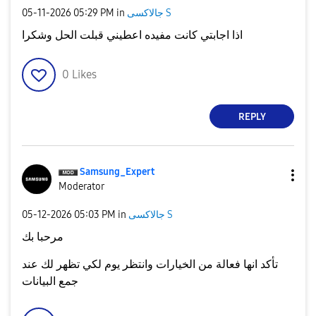
‎05-11-2026
05:29 PM
in
جالاكسى S
اذا اجابتي كانت مفيده اعطيني قبلت الحل وشكرا
0
Likes
REPLY
Samsung_Expert
Moderator
‎05-12-2026
05:03 PM
in
جالاكسى S
مرحبا بك
تأكد انها فعالة من الخيارات وانتظر يوم لكي تظهر لك عند
جمع البيانات