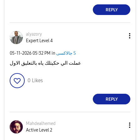
REPLY
alyazory
Expert Level 4
‎05-11-2026
05:32 PM
in
جالاكسى S
عملت الي حكيتلك ياه بالتعليق الاول
0
Likes
REPLY
Mahdealhemed
Active Level 2