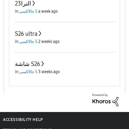
23الترا
in
جالاكسى S
a week ago
S26 ultra
in
جالاكسى S
2 weeks ago
شاشة S26
in
جالاكسى S
3 weeks ago
ACCESSIBILITY HELP