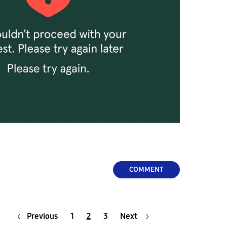
COMMENT
Previous
1
2
3
Next