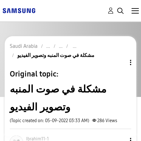
Saudi Arabia
مشكلة في صوت المنبه وتصوير الفيديو
Original topic:
مشكلة في صوت المنبه
وتصوير الفيديو
(Topic created on: 05-09-2022 03:33 AM)
286
Views
Ibrahim11-1