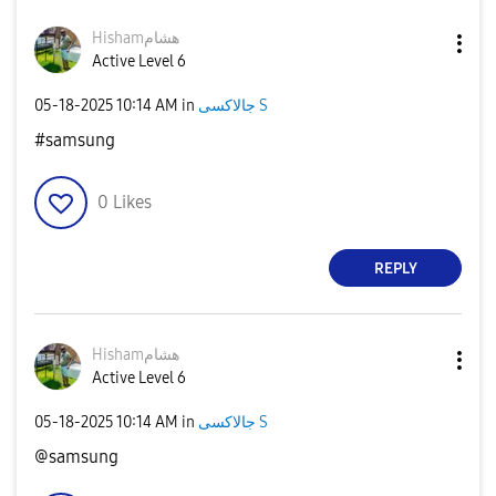
Hishamهشام
Active Level 6
‎05-18-2025
10:14 AM
in
جالاكسى S
#samsung
0
Likes
REPLY
Hishamهشام
Active Level 6
‎05-18-2025
10:14 AM
in
جالاكسى S
@samsung