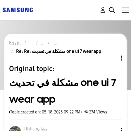
Egypt
Re: Re: مشكلة في تحديث one ui 7 wear app
Original topic:
مشكلة في تحديث one ui 7
wear app
(Topic created on: 05-18-2025 09:22 PM)
274
Views
Hishamهشام