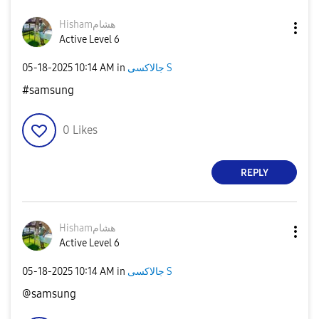
Hishamهشام
Active Level 6
‎05-18-2025
10:14 AM
in
جالاكسى S
#samsung
0
Likes
REPLY
Hishamهشام
Active Level 6
‎05-18-2025
10:14 AM
in
جالاكسى S
@samsung