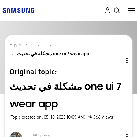
Egypt
مشكلة في تحديث one ui 7 wear app
Original topic:
مشكلة في تحديث one ui 7
wear app
(Topic created on: 05-18-2025 10:09 AM)
566
Views
Hishamهشام