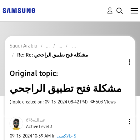
Saudi Arabia
Re: Re: مشكلة فتح تطبيق الراجحي
Original topic:
مشكلة فتح تطبيق الراجحي
(Topic created on: 09-13-2024 08:42 PM)
603
Views
عبدالله676
Active Level 3
جالاكسى S
in
10:59 AM
‎09-13-2024