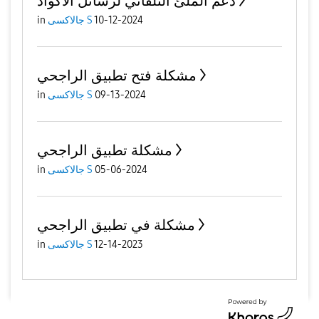
دعم الملئ التلقائي لرسائل الاكواد
10-12-2024
جالاكسى S
in
مشكلة فتح تطبيق الراجحي
09-13-2024
جالاكسى S
in
مشكلة تطبيق الراجحي
05-06-2024
جالاكسى S
in
مشكلة في تطبيق الراجحي
12-14-2023
جالاكسى S
in