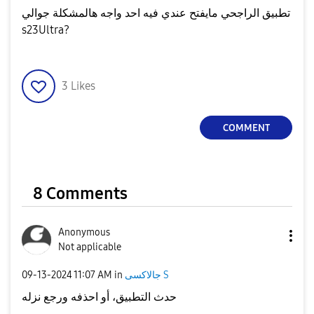
تطبيق الراجحي مايفتح عندي فيه احد واجه هالمشكلة جوالي
s23Ultra?
3
Likes
COMMENT
8 Comments
Anonymous
Not applicable
جالاكسى S
in
11:07 AM
‎09-13-2024
حدث التطبيق، أو احذفه ورجع نزله