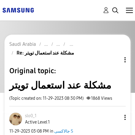
Saudi Arabia
Re: مشكلة عند استعمال تويتر
Original topic:
مشكلة عند استعمال تويتر
(Topic created on: 11-29-2023 08:30 PM)
1868
Views
slo0_1
Active Level 1
جالاكسى S
in
03:08 PM
‎11-29-2023