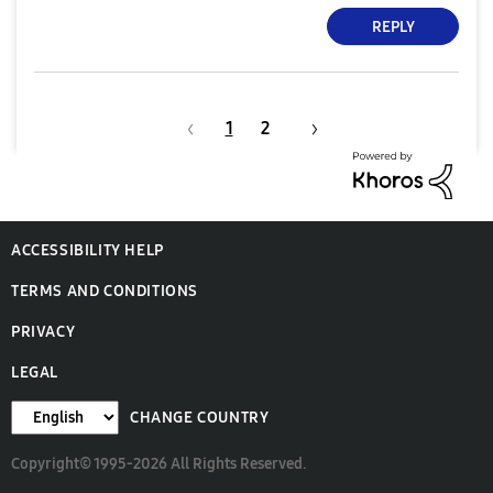
REPLY
1
2
ACCESSIBILITY HELP
TERMS AND CONDITIONS
PRIVACY
LEGAL
CHANGE COUNTRY
Copyright© 1995-2026 All Rights Reserved.