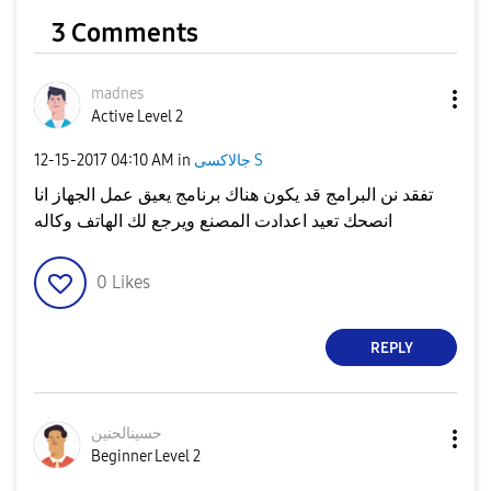
3 Comments
madnes
Active Level 2
جالاكسى S
in
04:10 AM
‎12-15-2017
تفقد نن البرامج قد يكون هناك برنامج يعيق عمل الجهاز انا
انصحك تعيد اعدادت المصنع ويرجع لك الهاتف وكاله
0
Likes
REPLY
حسينالحنين
Beginner Level 2