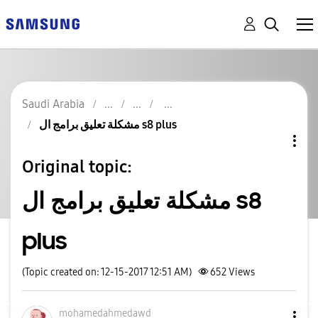
Saudi Arabia
مشكلة تعليق برامج ال s8 plus
Original topic:
مشكلة تعليق برامج ال s8
plus
(Topic created on: 12-15-2017 12:51 AM)
652
Views
mohamedahmedawd