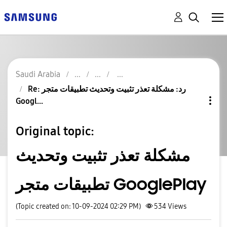
Saudi Arabia
Re: رد: مشكلة تعذر تثبيت وتحديث تطبيقات متجر
Googl...
Original topic:
مشكلة تعذر تثبيت وتحديث
تطبيقات متجر GooglePlay
(Topic created on: 10-09-2024 02:29 PM)
534
Views