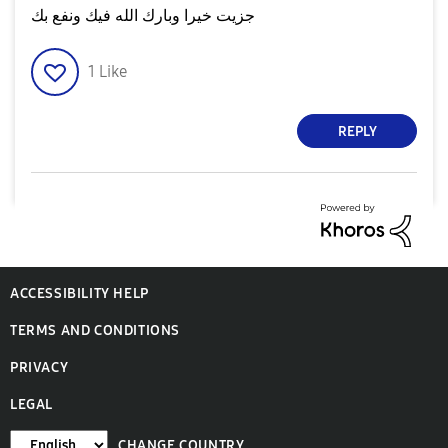
جزيت خيرا وبارك الله فيك ونفع بك
1
Like
REPLY
ACCESSIBILITY HELP
TERMS AND CONDITIONS
PRIVACY
LEGAL
CHANGE COUNTRY