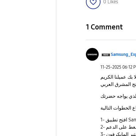
0
Likes
1 Comment
Samsung_Ex
‎11-25-2025
06:12 
 المشرق العربي
Samsu.
اضغط على الدعم