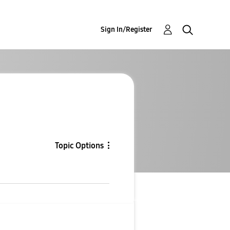
Sign In/Register
Topic Options