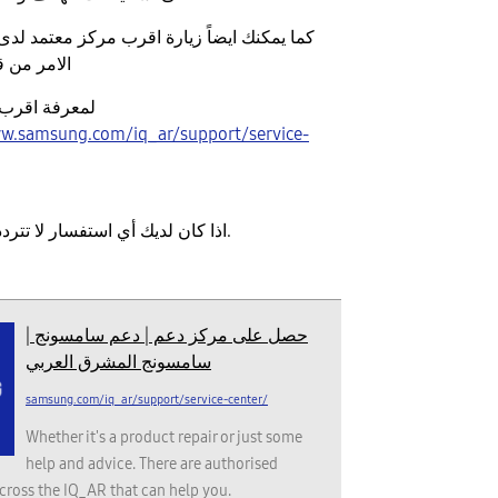
كما يمكنك ايضاً زيارة اقرب مركز معتمد ل
الامر من 
لمعرفة اقرب 
ww.samsung.com/iq_ar/support/service-
اذا كان لديك أي استفسار لا تتردد في التواصل معنا.
حصل على مركز دعم | دعم سامسونج |
سامسونج المشرق العربي
samsung.com/iq_ar/support/service-center/
Whether it's a product repair or just some
help and advice. There are authorised
cross the IQ_AR that can help you.