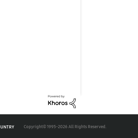
Copyright© 1995-2026 All Rights Reserved.
OUNTRY