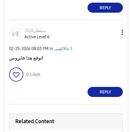
REPLY
سلطان2024
Active Level 6
جالاكسى S
in
08:03 PM
‎02-25-2026
اتوقع هذا فايروس
0
Likes
REPLY
Related Content