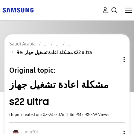
Saudi Arabia
Re: مشكلة اعادة تشغيل جهاز s22 ultra
Original topic:
مشكلة اعادة تشغيل جهاز
s22 ultra
(Topic created on: 02-24-2026 11:46 PM)
269
Views
mm707