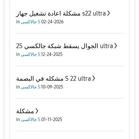
مشكلة اعادة تشغيل جهاز s22 ultra
02-24-2026
جالاكسى S
in
الجوال يسقط شبكة جالكسي 25 ultra
12-24-2025
جالاكسى S
in
مشكله في البصمة S 22 ultra
10-09-2025
جالاكسى S
in
مشكلة
01-11-2025
جالاكسى S
in