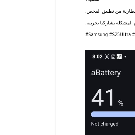
بطارية من تطبيق الفحص.
 المشكلة يشاركنا تجربته.