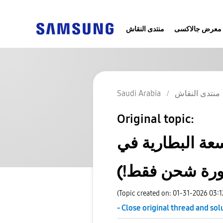
معرض جالاكسى
منتدى النقاش
منتدى النقاش
Saudi Arabia
Original topic:
ارية في S25 Ultra
(Topic created on: 01-31-2026 03:
- Close original thread and sol