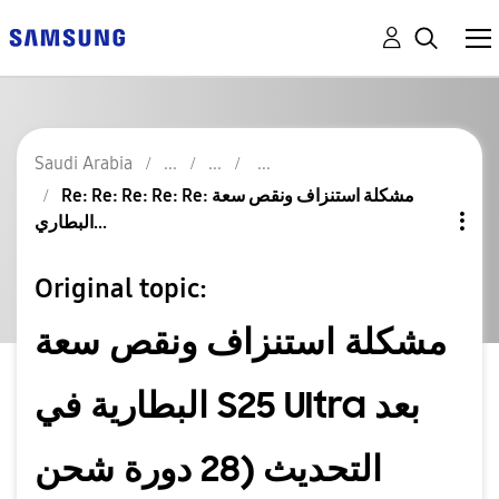
Saudi Arabia
Re: Re: Re: Re: Re: مشكلة استنزاف ونقص سعة
البطاري...
Original topic:
مشكلة استنزاف ونقص سعة
البطارية في S25 Ultra بعد
التحديث (28 دورة شحن