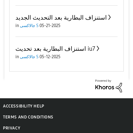
استنزاف البطارية بعد التحديث الجديد
05-21-2025
جالاكسى S
in
استنزاف البطارية بعد تحديث iu7
05-12-2025
جالاكسى S
in
ACCESSIBILITY HELP
TERMS AND CONDITIONS
PRIVACY