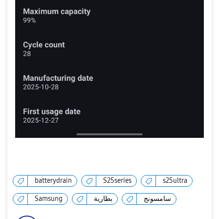
batterydrain
S25series
s25ultra
سامسونج
بطارية
Samsung