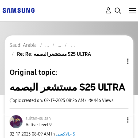
Saudi Arabia
Re: Re: مستشعر البصمه S25 ULTRA
Original topic:
مستشعر البصمه S25 ULTRA
(Topic created on: 02-17-2025 08:26 AM)
446
Views
sultan-sultan
Active Level 9
جالاكسى S
in
08:09 AM
‎02-17-2025