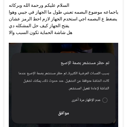
السلام عليكم ورحمة الله وبركاته
ياجماعه موضوع البصمه تعبني طول ما الجهاز في جيبي وهوا
يضغط ع البصمه اجي استخدم الجهاز لازم احط الرمز عشان
يفتح الجهاز كيف حل المشكله دي
هل شاشة الحماية تكون السبب والا