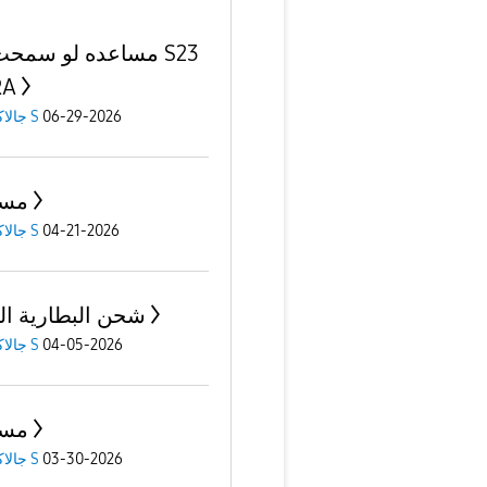
RA
06-29-2026
جالاكسى S
مسا
04-21-2026
جالاكسى S
شحن البطارية ال
04-05-2026
جالاكسى S
مسا
03-30-2026
جالاكسى S