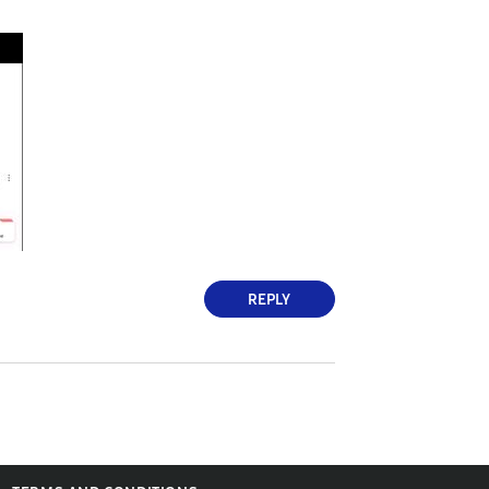
REPLY