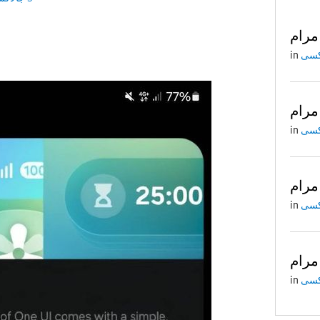
مرام
in
مرام
in
مرام
in
مرام
in