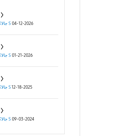
جالاكسى S
04-12-2026
جالاكسى S
01-21-2026
جالاكسى S
12-18-2025
جالاكسى S
09-03-2024