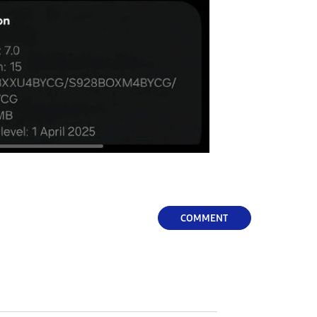
COMMENT