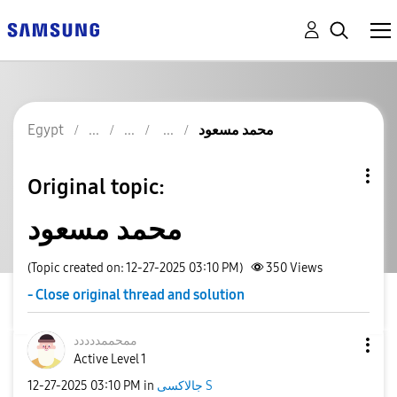
Egypt
محمد مسعود
Original topic:
محمد مسعود
(Topic created on: 12-27-2025 03:10 PM)
350
Views
- Close original thread and solution
ممحممددددد
Active Level 1
‎12-27-2025
03:10 PM
in
جالاكسى S