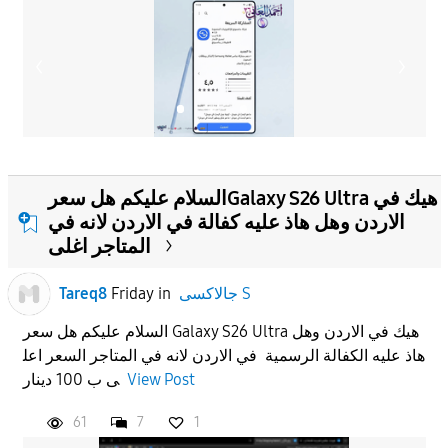
السلام عليكم هل سعرGalaxy S26 Ultra هيك في
الاردن وهل هاذ عليه كفالة في الاردن لانه في
المتاجر اغلى
جالاكسى S
in
Friday
Tareq8
السلام عليكم هل سعر Galaxy S26 Ultra هيك في الاردن وهل
هاذ عليه الكفالة الرسمية في الاردن لانه في المتاجر السعر اعل
View Post
ى ب 100 دينار
61
7
1