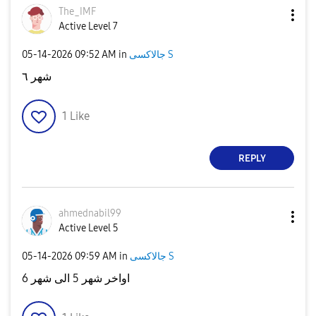
The_IMF
Active Level 7
جالاكسى S
in
09:52 AM
‎05-14-2026
شهر ٦
1
Like
REPLY
ahmednabil99
Active Level 5
جالاكسى S
in
09:59 AM
‎05-14-2026
اواخر شهر 5 الى شهر 6