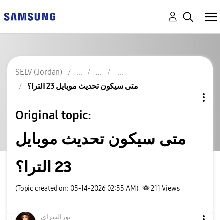
SELV (Jordan)
متى سيكون تحديث موبايل 23 الترا؟
Original topic:
متى سيكون تحديث موبايل
23 الترا؟
(Topic created on: 05-14-2026 02:55 AM)
211
Views
نورالسراي