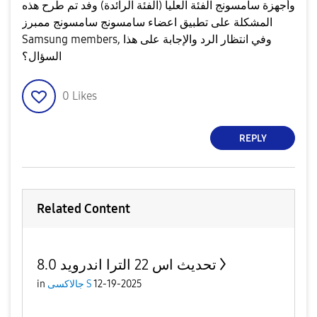
وأجهزة سامسونج الفئة العليا (الفئة الرائدة) وفد تم طرح هذه
المشكلة على تطبيق اعضاء سامسونج سامسونج ممبرز
Samsung members, وفي انتظار الرد والإجابة على هذا
السؤال؟
0
Likes
REPLY
Related Content
تحديث اس 22 الترا اندرويد 8.0
12-19-2025
جالاكسى S
in