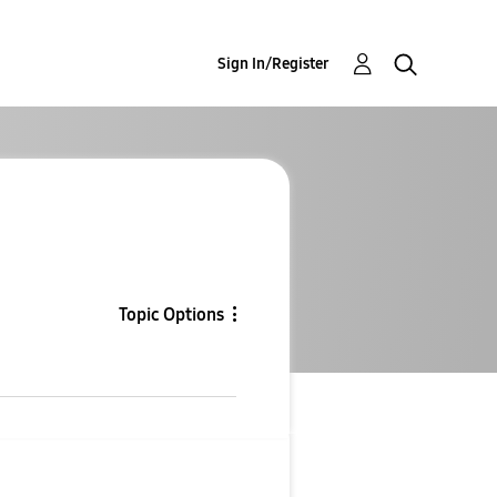
Sign In/Register
Topic Options