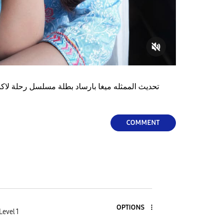
تحديث الممثله ميغا بارساد بطلة مسلسل رحلة لا
COMMENT
OPTIONS
Level 1