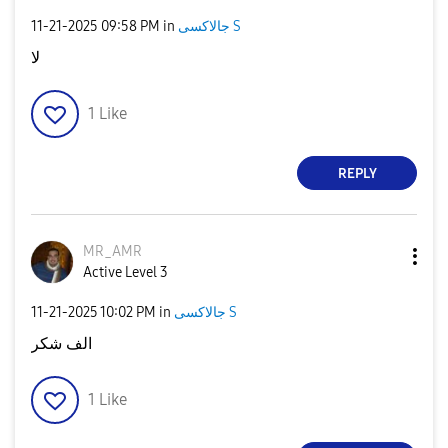
جالاكسى S
in
09:58 PM
‎11-21-2025
لا
1
Like
REPLY
MR_AMR
Active Level 3
جالاكسى S
in
10:02 PM
‎11-21-2025
الف شكر
1
Like