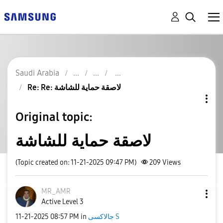
Saudi Arabia
Re: Re: لاصقة حماية للشاشة
Original topic:
لاصقة حماية للشاشة
(Topic created on: 11-21-2025 09:47 PM)
209
Views
MR_AMR
Active Level 3
جالاكسى S
in
08:57 PM
‎11-21-2025