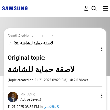
Saudi Arabia
Re: لاصقة حماية للشاشة
Original topic:
لاصقة حماية للشاشة
(Topic created on: 11-21-2025 09:29 PM)
211
Views
MR_AMR
Active Level 3
جالاكسى S
in
08:57 PM
‎11-21-2025