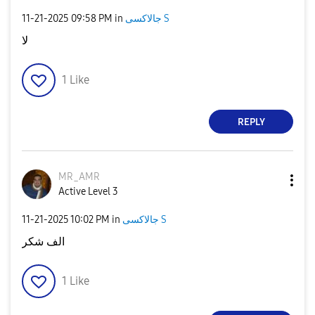
جالاكسى S
in
09:58 PM
‎11-21-2025
لا
1
Like
REPLY
MR_AMR
Active Level 3
جالاكسى S
in
10:02 PM
‎11-21-2025
الف شكر
1
Like