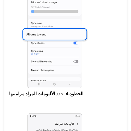
الألبومات المراد مزامنتها.
الخطوة 4.
حدد