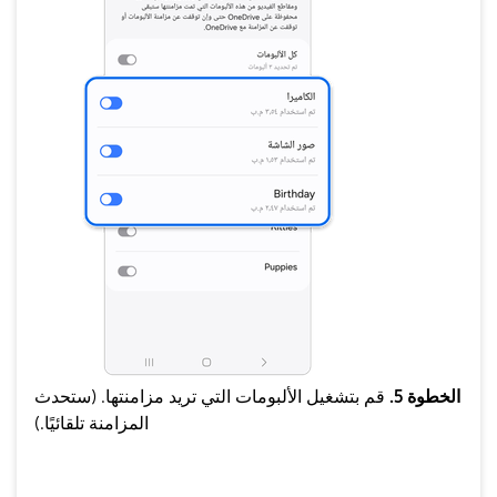
الخطوة 5.
قم بتشغيل الألبومات التي تريد مزامنتها. (ستحدث
المزامنة تلقائيًا.)