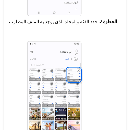
حدد الفئة والمجلد الذي يوجد به الملف المطلوب.
الخطوة 2.