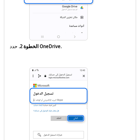
OneDrive.
الخطوة 2.
حدد