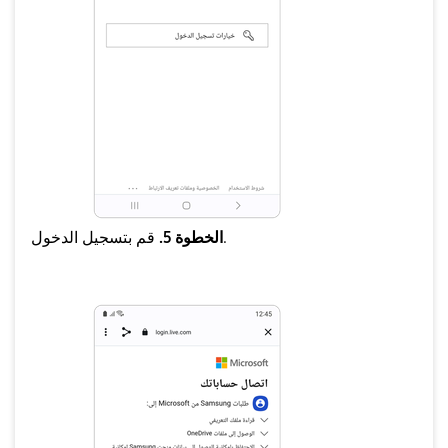
قم بتسجيل الدخول.
الخطوة 5.