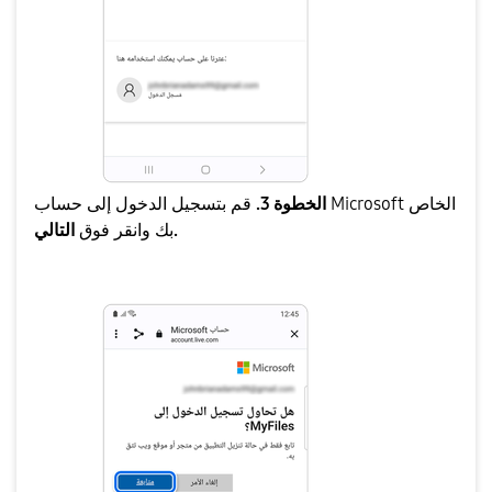
الخطوة 3.
قم بتسجيل الدخول إلى حساب Microsoft الخاص
التالي.
بك وانقر فوق