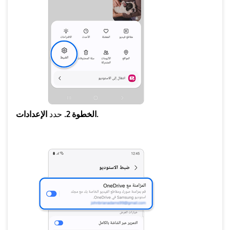
الإعدادات.
الخطوة 2.
حدد