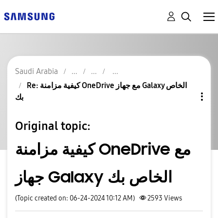
Saudi Arabia
Re: كيفية مزامنة OneDrive مع جهاز Galaxy الخاص
بك
Original topic:
كيفية مزامنة OneDrive مع
جهاز Galaxy الخاص بك
(Topic created on: 06-24-2024 10:12 AM)
2593
Views