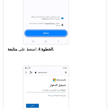
متابعة.
الخطوة 4.
اضغط على