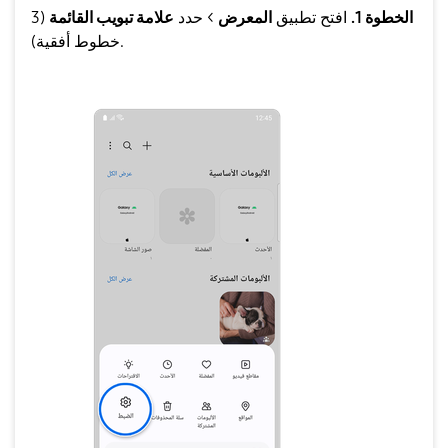
الخطوة 1.
افتح تطبيق
المعرض
> حدد
علامة تبويب القائمة
(3
خطوط أفقية).