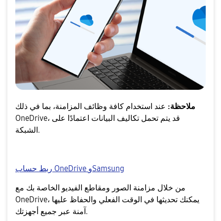
ملاحظة:
عند استخدام كافة وظائف المزامنة، بما في ذلك
OneDrive، قد يتم تحمل تكاليف البيانات اعتمادًا على
الشبكة.
ربط حساب OneDrive وSamsung
من خلال مزامنة الصور ومقاطع الفيديو الخاصة بك مع
OneDrive، يمكنك تحديثها في الوقت الفعلي والحفاظ عليها
آمنة عبر جميع أجهزتك.