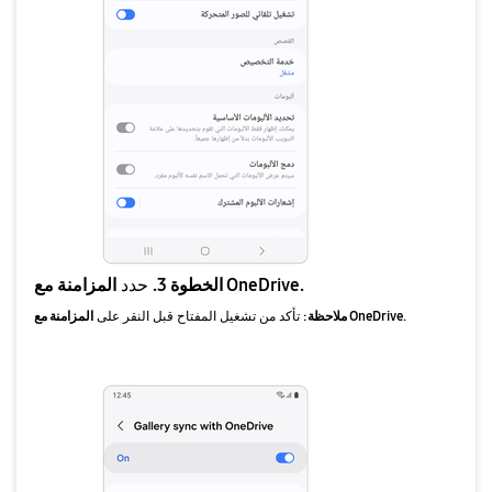
المزامنة مع OneDrive.
الخطوة 3.
حدد
المزامنة مع OneDrive.
ملاحظة:
تأكد من تشغيل المفتاح قبل النقر على