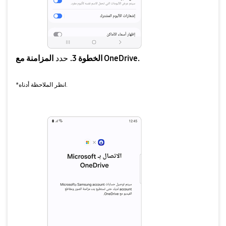
المزامنة مع OneDrive.
الخطوة 3.
حدد
*انظر الملاحظة أدناه.