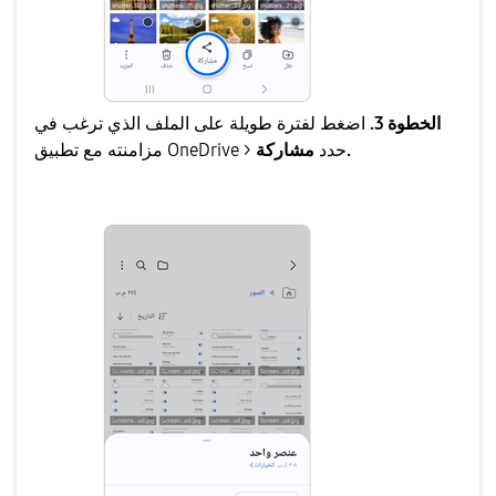
الخطوة 3.
اضغط لفترة طويلة على الملف الذي ترغب في
مشاركة.
مزامنته مع تطبيق OneDrive > حدد