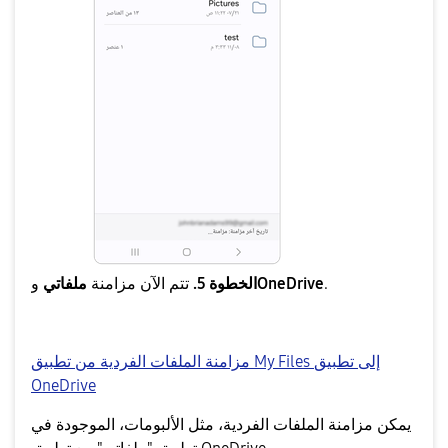
.
OneDrive
الخطوة 5.
تتم الآن مزامنة
ملفاتي
و
مزامنة الملفات الفردية من تطبيق My Files إلى تطبيق
OneDrive
يمكن مزامنة الملفات الفردية، مثل الألبومات، الموجودة في