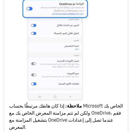
ملاحظة:
إذا كان هاتفك مرتبطًا بحساب Microsoft الخاص بك
ولكن لم تتم مزامنة المعرض الخاص بك مع OneDrive، فقم
بتشغيل المزامنة مع OneDrive عندما تصل إلى إعدادات
المعرض.