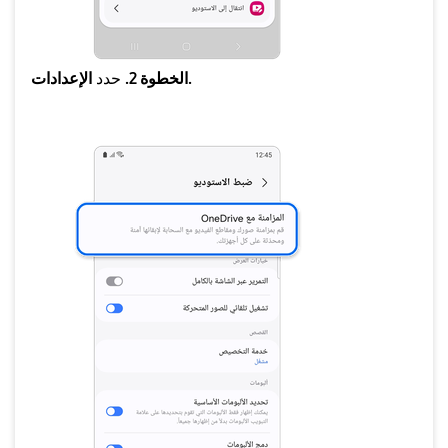
الإعدادات.
الخطوة 2.
حدد