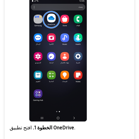
.
OneDrive
الخطوة 1.
افتح تطبيق