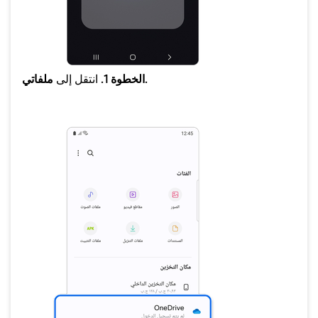
ملفاتي.
الخطوة 1.
انتقل إلى