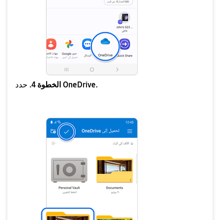
OneDrive.
الخطوة 4.
حدد