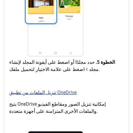
الخطوة 5.
حدد مجلدًا أو اضغط على أيقونة المجلد لإنشاء
مجلد > اضغط على علامة الاختيار لتحميل ملفك.
تنزيل الملفات من تطبيق OneDrive
يتيح OneDrive إمكانية تنزيل الصور ومقاطع الفيديو
والملفات الأخرى المتزامنة على أجهزة متعددة.