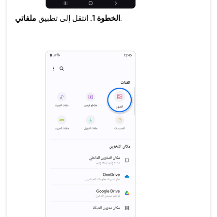
.
الخطوة 1.
انتقل إلى تطبيق
ملفاتي