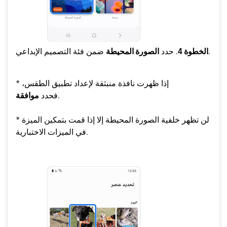
ضمن فئة التصميم الإبداعي.
الخطوة 4
. حدد
الصورة المحيطة
* إذا ظهرت نافذة منبثقة لإعداد تطبيق الطقس،
.
فحدد
موافقة
* لن تظهر خلفية الصورة المحيطة إلا إذا قمت بتمكين الميزة
في الميزات الاختبارية.