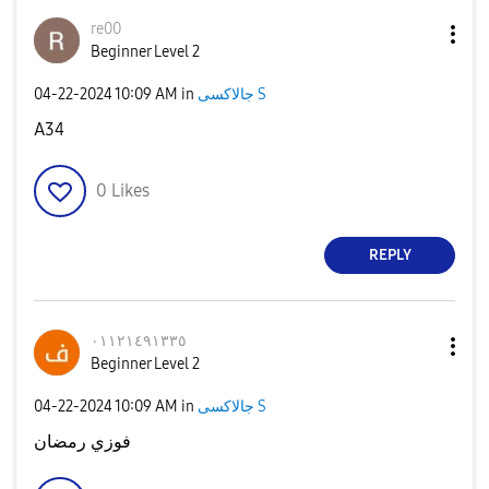
re00
Beginner Level 2
جالاكسى S
in
10:09 AM
‎04-22-2024
A34
0
Likes
REPLY
٠١١٢١٤٩١٣٣٥
Beginner Level 2
جالاكسى S
in
10:09 AM
‎04-22-2024
فوزي رمضان