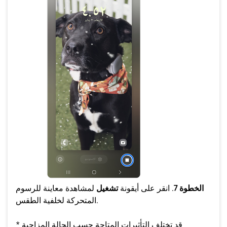
الخطوة 7
. انقر على أيقونة
تشغيل
لمشاهدة معاينة للرسوم
المتحركة لخلفية الطقس.
* قد تختلف التأثيرات المتاحة حسب الحالة المزاجية