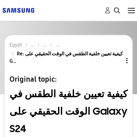
Egypt
Re: كيفية تعيين خلفية الطقس في الوقت الحقيقي على
G...
Original topic:
كيفية تعيين خلفية الطقس في
الوقت الحقيقي على Galaxy
S24