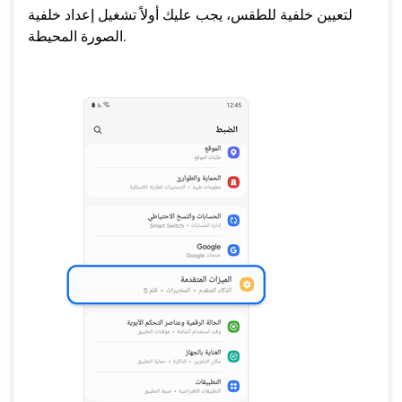
لتعيين خلفية للطقس، يجب عليك أولاً تشغيل إعداد خلفية
الصورة المحيطة.