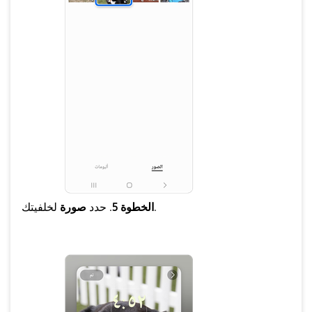
لخلفيتك.
الخطوة 5
. حدد
صورة