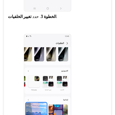
.
الخطوة 3
. حدد
تغيير الخلفيات