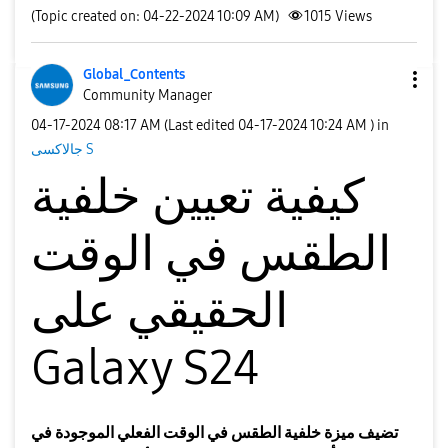
(Topic created on: 04-22-2024 10:09 AM)
1015
Views
Global_Contents
Community Manager
‎04-17-2024
08:17 AM
(Last edited
‎04-17-2024
10:24 AM
) in
جالاكسى S
كيفية تعيين خلفية
الطقس في الوقت
الحقيقي على
Galaxy S24
تضيف ميزة خلفية الطقس في الوقت الفعلي الموجودة في