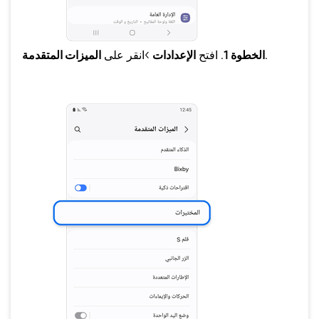
.
الخطوة 1
. افتح
الإعدادات
>انقر على
الميزات المتقدمة