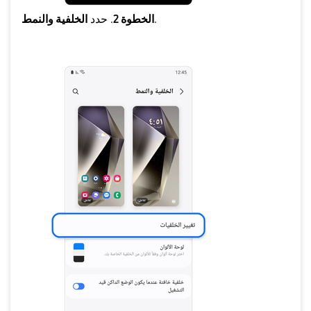
.
الخطوة 2
. حدد
الخلفية والنمط