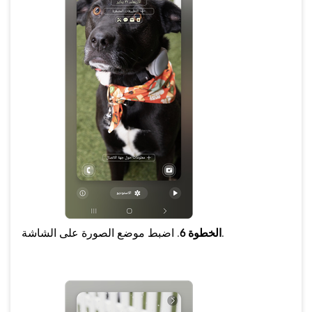
. اضبط موضع الصورة على الشاشة.
الخطوة 6