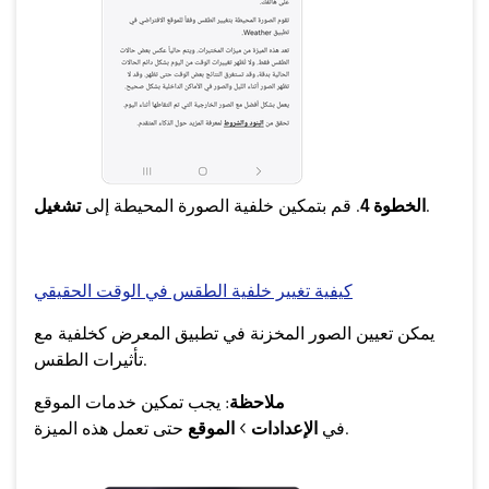
.
الخطوة 4
. قم بتمكين خلفية الصورة المحيطة إلى
تشغيل
كيفية تغيير خلفية الطقس في الوقت الحقيقي
يمكن تعيين الصور المخزنة في تطبيق المعرض كخلفية مع
تأثيرات الطقس.
ملاحظة
: يجب تمكين خدمات الموقع
حتى تعمل هذه الميزة.
في
الإعدادات
>
الموقع