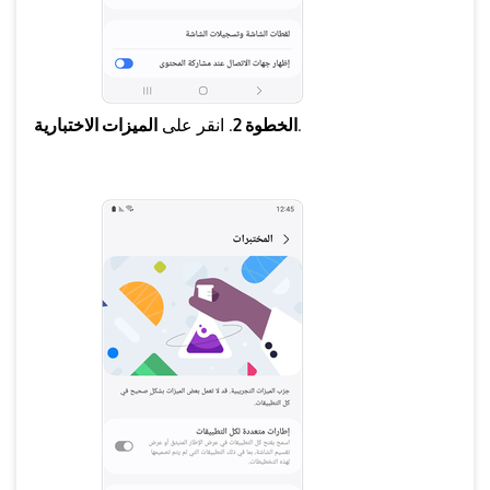
.
الخطوة 2
. انقر على
الميزات الاختبارية