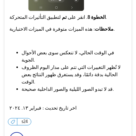
لتطبيق التأثيرات المتحركة.
الخطوة 8
. انقر على
تم
: هذه الميزات متوفرة في الميزات الاختبارية.
ملاحظات
في الوقت الحالي، لا تنعكس سوى بعض الأحوال
الجوية.
لا تُظهر التغييرات التي تتم على مدار اليوم الظروف
الحالية بدقة دائمًا، وقد يستغرق ظهور النتائج بعض
الوقت.
قد لا تبدو الصور الليلية والصور الداخلية صحيحة.
اخر تاريخ تحديث :
فبراير ١٣. ٢٠٢٤
s24