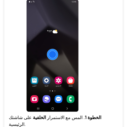
الخطوة 1
. المس مع الاستمرار
الخلفية
على شاشتك
الرئيسية.