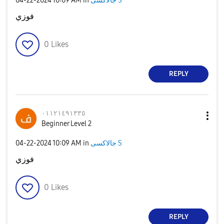
جالاكسى S
in
10:09 AM
‎04-22-2024
فوزي
0
Likes
REPLY
٠١١٢١٤٩١٣٣٥
Beginner Level 2
جالاكسى S
in
10:09 AM
‎04-22-2024
فوزي
0
Likes
REPLY