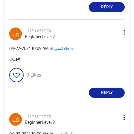
REPLY
٠١١٢١٤٩١٣٣٥
Beginner Level 2
جالاكسى S
in
10:09 AM
‎04-22-2024
فوزي
0
Likes
REPLY
٠١١٢١٤٩١٣٣٥
Beginner Level 2