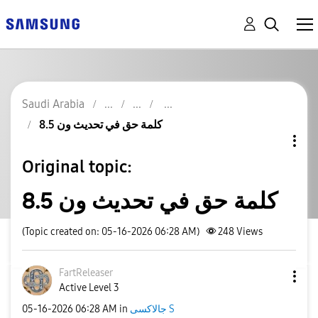
Saudi Arabia
كلمة حق في تحديث ون 8.5
Original topic:
كلمة حق في تحديث ون 8.5
(Topic created on: 05-16-2026 06:28 AM)
248
Views
FartReleaser
Active Level 3
‎05-16-2026
06:28 AM
in
جالاكسى S