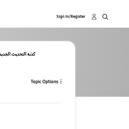
Sign In/Register
Re: Re: Re: Re: Re: Re: Re: كذبة التحديث الجدي
Topic Options