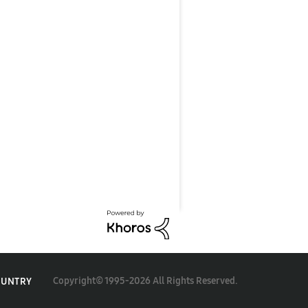
Copyright© 1995-2026 All Rights Reserved.
OUNTRY