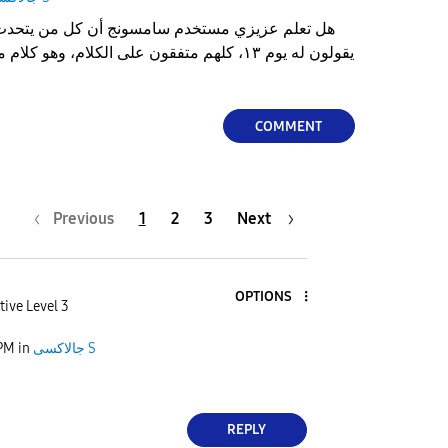
هل تعلم عزيزي مستخدم سامسونج أن كل من يتحدث
يقولون له يوم ١٣، كلهم متفقون على الكلام، وهو
COMMENT
Previous
1
2
3
Next
OPTIONS
tive Level 3
جالاكسى S
in
 PM
REPLY