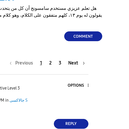
هل تعلم عزيزي مستخدم سامسونج أن كل من يتحدث
يقولون له يوم ١٣، كلهم متفقون على الكلام، وهو
COMMENT
Previous
1
2
3
Next
OPTIONS
tive Level 3
جالاكسى S
in
 PM
REPLY