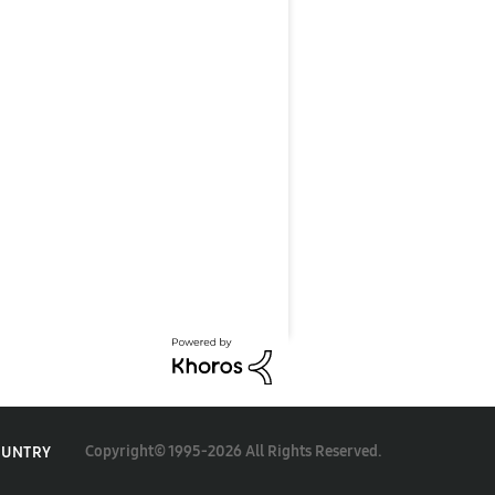
Copyright© 1995-2026 All Rights Reserved.
OUNTRY