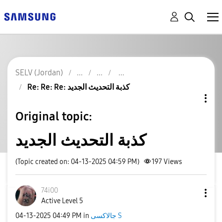
SELV (Jordan)
Re: Re: Re: كذبة التحديث الجديد
Original topic:
كذبة التحديث الجديد
(Topic created on: 04-13-2025 04:59 PM)
197
Views
74i00
Active Level 5
جالاكسى S
in
04:49 PM
‎04-13-2025