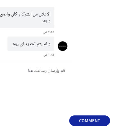
COMMENT