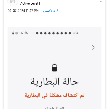
Active Level 1
جالاكسى S
in
11:47 PM
‎04-07-2024