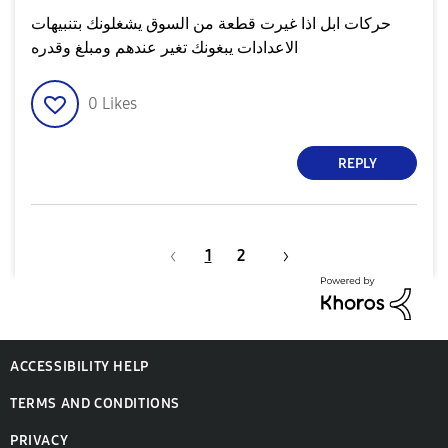
حركات ابل اذا غيرت قطعة من السوق يشغلونك بتنبيهات
الاعدادات يبغونك تغير عندهم ومبلغ وقدره
0
Likes
REPLY
1
2
ACCESSIBILITY HELP
TERMS AND CONDITIONS
PRIVACY